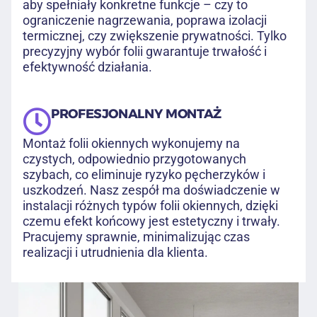
aby spełniały konkretne funkcje – czy to
ograniczenie nagrzewania, poprawa izolacji
termicznej, czy zwiększenie prywatności. Tylko
precyzyjny wybór folii gwarantuje trwałość i
efektywność działania.
PROFESJONALNY MONTAŻ
Montaż folii okiennych wykonujemy na
czystych, odpowiednio przygotowanych
szybach, co eliminuje ryzyko pęcherzyków i
uszkodzeń. Nasz zespół ma doświadczenie w
instalacji różnych typów folii okiennych, dzięki
czemu efekt końcowy jest estetyczny i trwały.
Pracujemy sprawnie, minimalizując czas
realizacji i utrudnienia dla klienta.