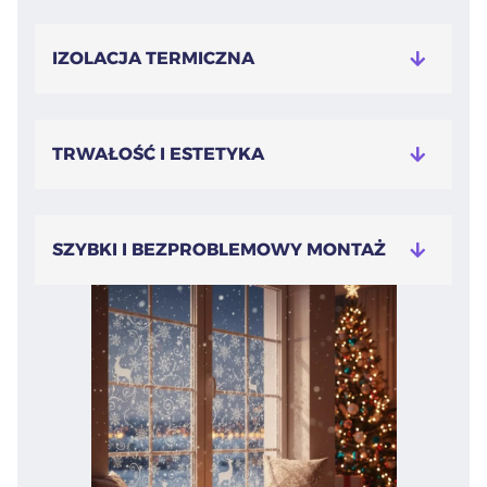
IZOLACJA TERMICZNA
TRWAŁOŚĆ I ESTETYKA
SZYBKI I BEZPROBLEMOWY MONTAŻ