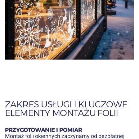
ZAKRES USŁUGI I KLUCZOWE
ELEMENTY MONTAŻU FOLII
PRZYGOTOWANIE I POMIAR
Montaż folii okiennych zaczynamy od bezpłatnej