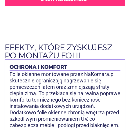
EFEKTY, KTÓRE ZYSKUJESZ
PO MONTAŻU FOLII
OCHRONA I KOMFORT
Folie okienne montowane przez NaKomara.pl
skutecznie ograniczają nagrzewanie się
pomieszczeń latem oraz zmniejszają straty
ciepła zimą. To przekłada się na realną poprawę
komfortu termicznego bez konieczności
instalowania dodatkowych urządzeń.
Dodatkowo folie okienne chronią wnętrza przed
szkodliwym promieniowaniem UV, co
zabezpiecza meble i podłogi przed blaknięciem.