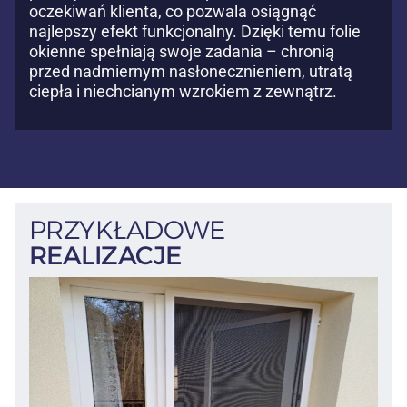
oczekiwań klienta, co pozwala osiągnąć
najlepszy efekt funkcjonalny. Dzięki temu folie
okienne spełniają swoje zadania – chronią
przed nadmiernym nasłonecznieniem, utratą
ciepła i niechcianym wzrokiem z zewnątrz.
PRZYKŁADOWE
REALIZACJE