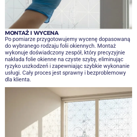
MONTAŻ I WYCENA
Po pomiarze przygotowujemy wycenę dopasowaną
do wybranego rodzaju folii okiennych. Montaż
wykonuje doświadczony zespół, który precyzyjnie
nakłada folie okienne na czyste szyby, eliminując
ryzyko uszkodzeń i zapewniając szybkie wykonanie
usługi. Cały proces jest sprawny i bezproblemowy
dla klienta.