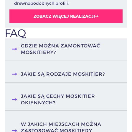
drewnopodobnych profili.
ZOBACZ WIĘCEJ REALIZACJI
FAQ
GDZIE MOŻNA ZAMONTOWAĆ
MOSKITIERY?
JAKIE SĄ RODZAJE MOSKITIER?
JAKIE SĄ CECHY MOSKITIER
OKIENNYCH?
W JAKICH MIEJSCACH MOŻNA
ZASTOSOWAĆ MOSKITIERY