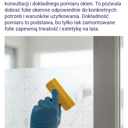
konsultacji i dokładnego pomiaru okien. To pozwala
dobrać folie okienne odpowiednie do konkretnych
potrzeb i warunków użytkowania. Dokładność
pomiaru to podstawa, bo tylko tak zamontowane
folie zapewnią trwałość i estetykę na lata.