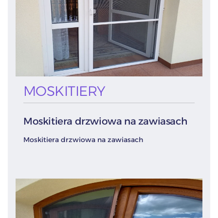
MOSKITIERY
Moskitiera drzwiowa na zawiasach
Moskitiera drzwiowa na zawiasach