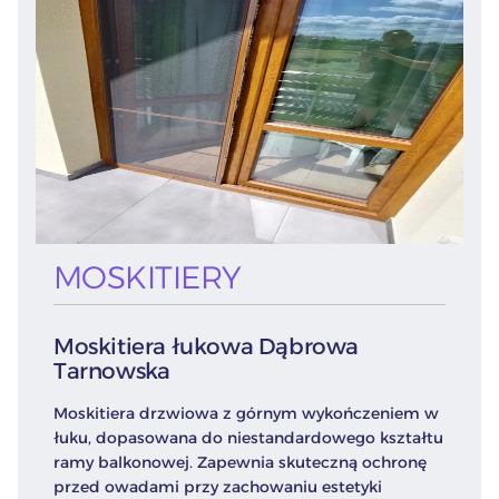
MOSKITIERY
Moskitiera łukowa Dąbrowa
Tarnowska
Moskitiera drzwiowa z górnym wykończeniem w
łuku, dopasowana do niestandardowego kształtu
ramy balkonowej. Zapewnia skuteczną ochronę
przed owadami przy zachowaniu estetyki