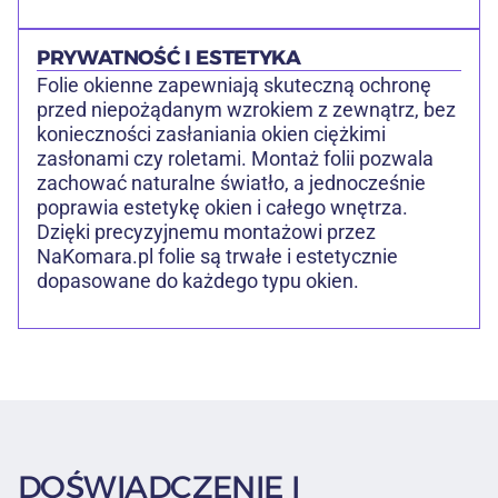
PRYWATNOŚĆ I ESTETYKA
Folie okienne zapewniają skuteczną ochronę
przed niepożądanym wzrokiem z zewnątrz, bez
konieczności zasłaniania okien ciężkimi
zasłonami czy roletami. Montaż folii pozwala
zachować naturalne światło, a jednocześnie
poprawia estetykę okien i całego wnętrza.
Dzięki precyzyjnemu montażowi przez
NaKomara.pl folie są trwałe i estetycznie
dopasowane do każdego typu okien.
DOŚWIADCZENIE I