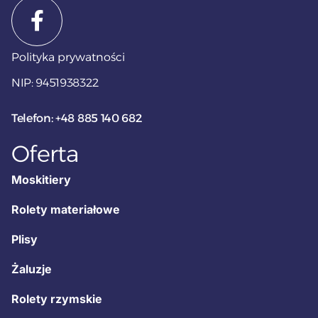
Polityka prywatności
NIP: 9451938322
Telefon: +48 885 140 682
Oferta
Moskitiery
Rolety materiałowe
Plisy
Żaluzje
Rolety rzymskie