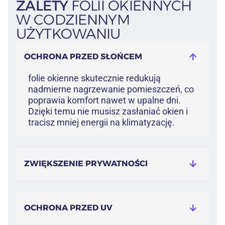
ZALETY
FOLII OKIENNYCH
W CODZIENNYM
UŻYTKOWANIU
OCHRONA PRZED SŁOŃCEM
folie okienne skutecznie redukują
nadmierne nagrzewanie pomieszczeń, co
poprawia komfort nawet w upalne dni.
Dzięki temu nie musisz zasłaniać okien i
tracisz mniej energii na klimatyzację.
ZWIĘKSZENIE PRYWATNOŚCI
OCHRONA PRZED UV