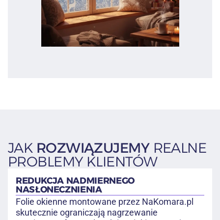
JAK
ROZWIĄZUJEMY
REALNE
PROBLEMY KLIENTÓW
REDUKCJA NADMIERNEGO
NASŁONECZNIENIA
Folie okienne montowane przez NaKomara.pl
skutecznie ograniczają nagrzewanie